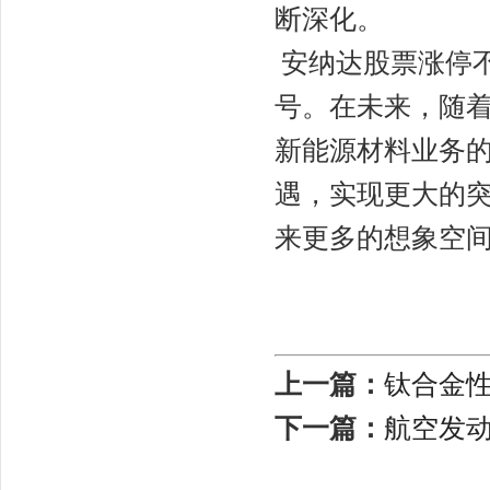
断深化。
安纳达股票涨停
号。在未来，随
新能源材料业务
遇，实现更大的
来更多的想象空
上一篇：
钛合金
下一篇：
航空发